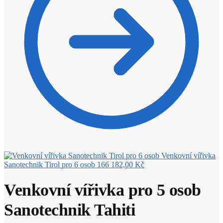
Venkovní vířivka
Sanotechnik Tirol pro 6 osob
166 182,00
Kč
Venkovní vířivka pro 5 osob
Sanotechnik Tahiti