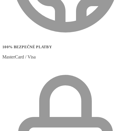
100% BEZPEČNÉ PLATBY
MasterCard / Visa