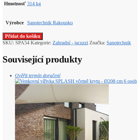
Hmotnosť
314 kg
Výrobce
Sanotechnik Rakousko
Přidat do košíku
SKU:
SPA54
Kategorie:
Zahradní - jacuzzi
Značka:
Sanotechnik
Související produkty
Ověřit termín doručení