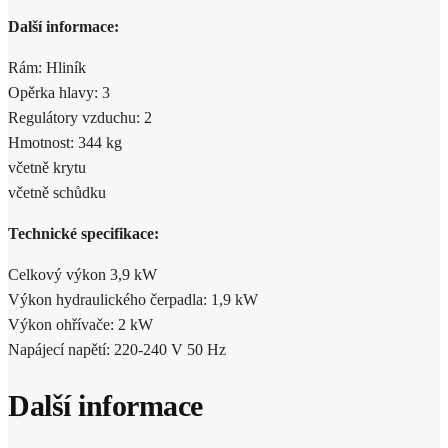
Další informace:
Rám: Hliník
Opěrka hlavy: 3
Regulátory vzduchu: 2
Hmotnost: 344 kg
včetně krytu
včetně schůdku
Technické specifikace:
Celkový výkon 3,9 kW
Výkon hydraulického čerpadla: 1,9 kW
Výkon ohřívače: 2 kW
Napájecí napětí: 220-240 V 50 Hz
Další informace