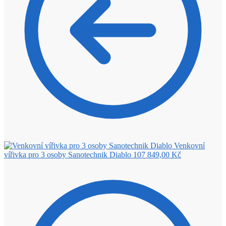
Venkovní
vířivka pro 3 osoby Sanotechnik Diablo
107 849,00
Kč