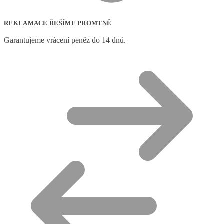
REKLAMACE ŘEŠÍME PROMTNĚ
Garantujeme vrácení peněz do 14 dnů.