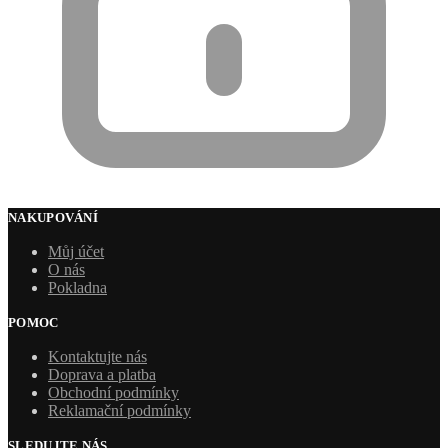
NAKUPOVÁNÍ
Můj účet
O nás
Pokladna
POMOC
Kontaktujte nás
Doprava a platba
Obchodní podmínky
Reklamační podmínky
SLEDUJTE NÁS