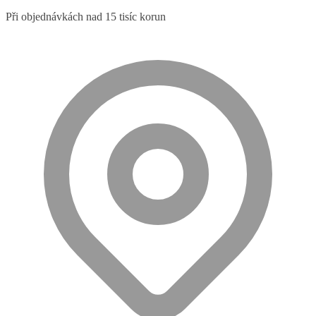
Při objednávkách nad 15 tisíc korun