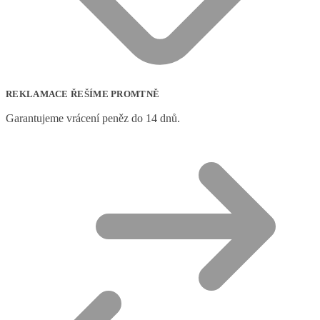
REKLAMACE ŘEŠÍME PROMTNĚ
Garantujeme vrácení peněz do 14 dnů.