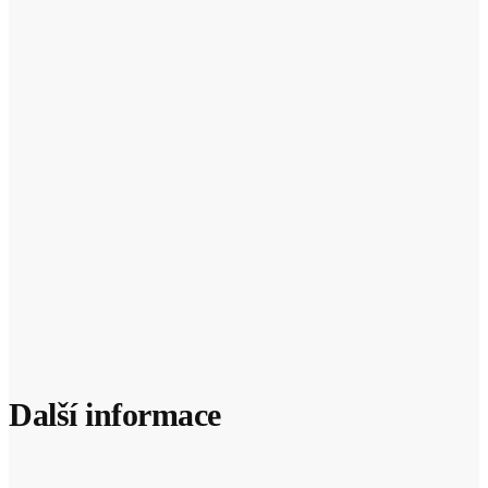
Další informace