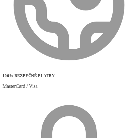
100% BEZPEČNÉ PLATBY
MasterCard / Visa