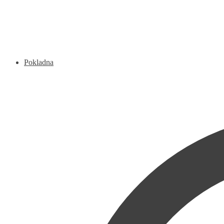
Pokladna