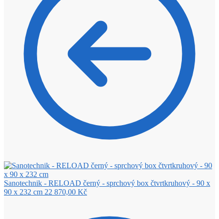
Sanotechnik - RELOAD černý - sprchový box čtvrtkruhový - 90 x
90 x 232 cm
22 870,00
Kč