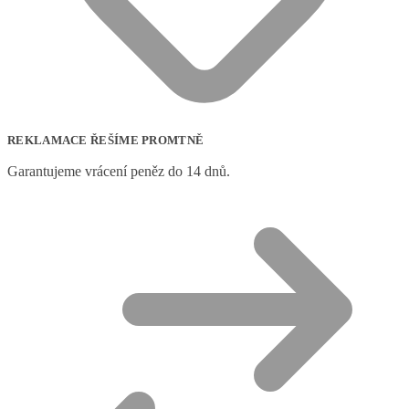
REKLAMACE ŘEŠÍME PROMTNĚ
Garantujeme vrácení peněz do 14 dnů.