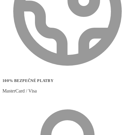
100% BEZPEČNÉ PLATBY
MasterCard / Visa