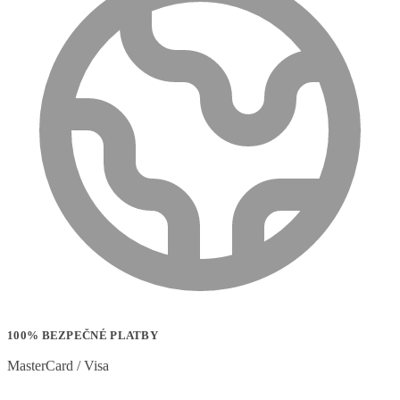
100% BEZPEČNÉ PLATBY
MasterCard / Visa