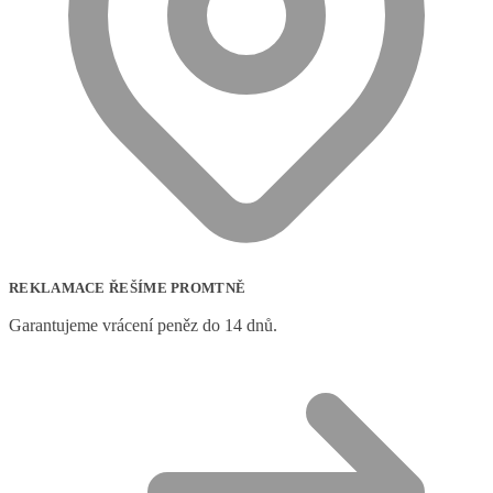
REKLAMACE ŘEŠÍME PROMTNĚ
Garantujeme vrácení peněz do 14 dnů.