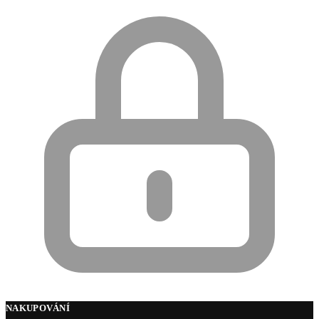
NAKUPOVÁNÍ