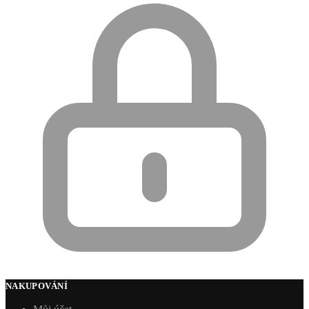
NAKUPOVÁNÍ