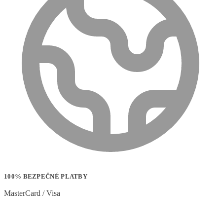
100% BEZPEČNÉ PLATBY
MasterCard / Visa