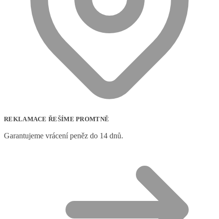
REKLAMACE ŘEŠÍME PROMTNĚ
Garantujeme vrácení peněz do 14 dnů.