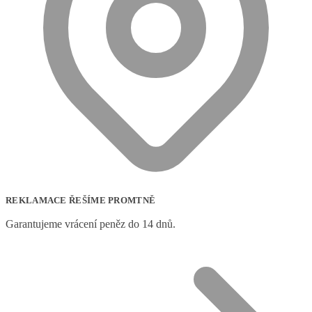
REKLAMACE ŘEŠÍME PROMTNĚ
Garantujeme vrácení peněz do 14 dnů.