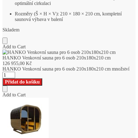
optimální cirkulaci
Rozměry (Š × H × V): 210 × 180 × 210 cm, kompletní
saunová výbava v balení
Skladem
Add to Cart
HANKO Venkovní sauna pro 6 osob 210x180x210 cm
126 955,00
Kč
HANKO Venkovní sauna pro 6 osob 210x180x210 cm množství
Přidat do košíku
Add to Cart