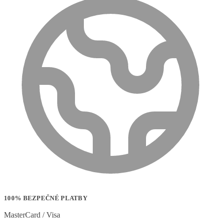
100% BEZPEČNÉ PLATBY
MasterCard / Visa