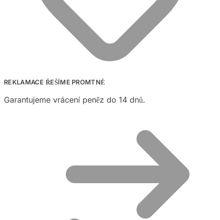
REKLAMACE ŘEŠÍME PROMTNĚ
Garantujeme vrácení peněz do 14 dnů.