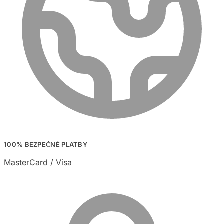
100% BEZPEČNÉ PLATBY
MasterCard / Visa