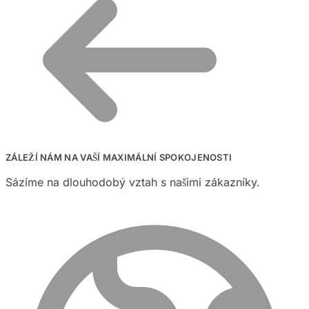
ZÁLEŽÍ NÁM NA VAŠÍ MAXIMÁLNÍ SPOKOJENOSTI
Sázíme na dlouhodobý vztah s našimi zákazníky.