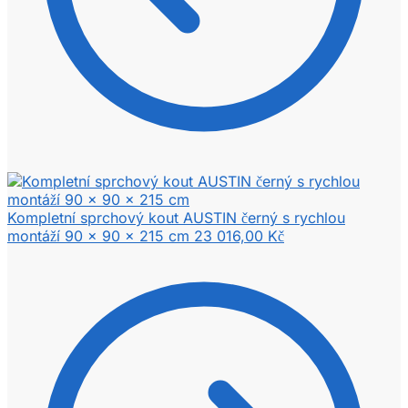
Kompletní sprchový kout AUSTIN černý s rychlou
montáží 90 x 90 x 215 cm
23 016,00
Kč