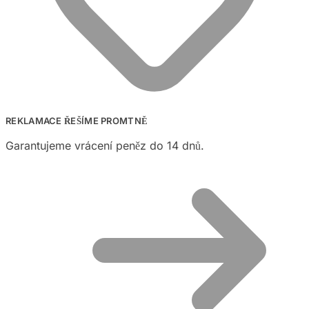
REKLAMACE ŘEŠÍME PROMTNĚ
Garantujeme vrácení peněz do 14 dnů.