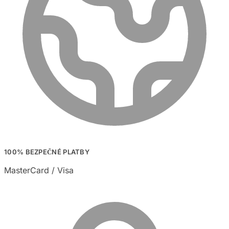
100% BEZPEČNÉ PLATBY
MasterCard / Visa