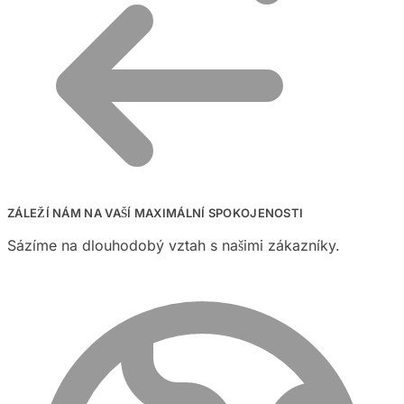
ZÁLEŽÍ NÁM NA VAŠÍ MAXIMÁLNÍ SPOKOJENOSTI
Sázíme na dlouhodobý vztah s našimi zákazníky.