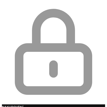
NAKUPOVÁNÍ