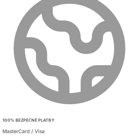
100% BEZPEČNÉ PLATBY
MasterCard / Visa