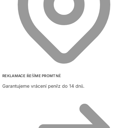
REKLAMACE ŘEŠÍME PROMTNĚ
Garantujeme vrácení peněz do 14 dnů.