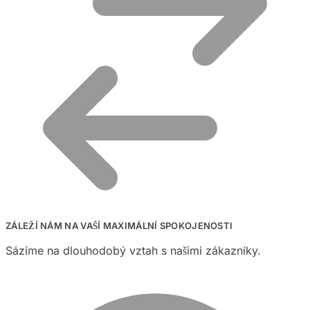
ZÁLEŽÍ NÁM NA VAŠÍ MAXIMÁLNÍ SPOKOJENOSTI
Sázíme na dlouhodobý vztah s našimi zákazníky.