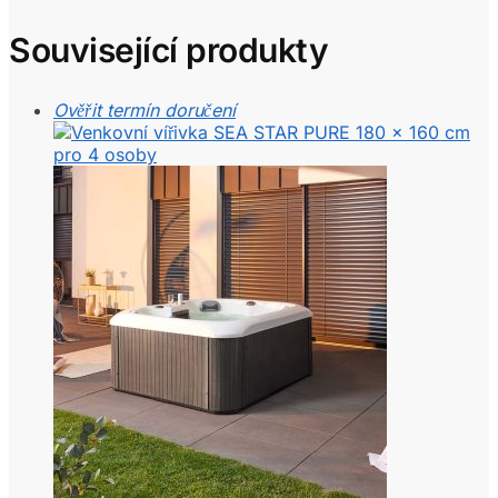
Související produkty
Ověřit termín doručení