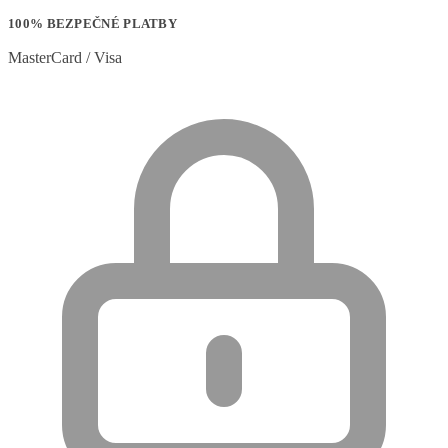
100% BEZPEČNÉ PLATBY
MasterCard / Visa