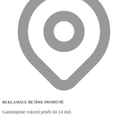
REKLAMACE ŘEŠÍME PROMTNĚ
Garantujeme vrácení peněz do 14 dnů.