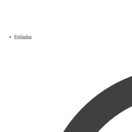
Pokladna