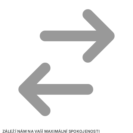
ZÁLEŽÍ NÁM NA VAŠÍ MAXIMÁLNÍ SPOKOJENOSTI