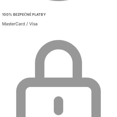
100% BEZPEČNÉ PLATBY
MasterCard / Visa