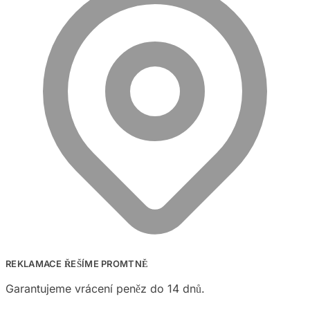
REKLAMACE ŘEŠÍME PROMTNĚ
Garantujeme vrácení peněz do 14 dnů.