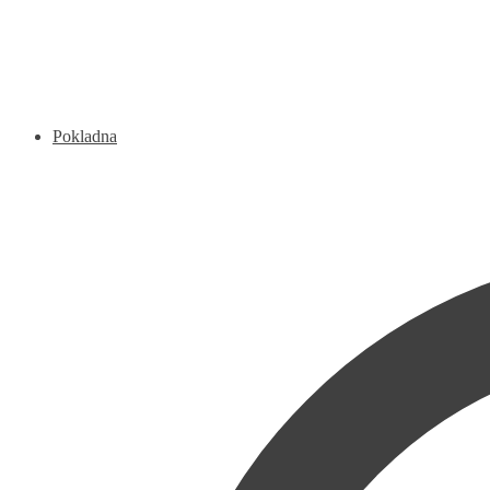
Pokladna