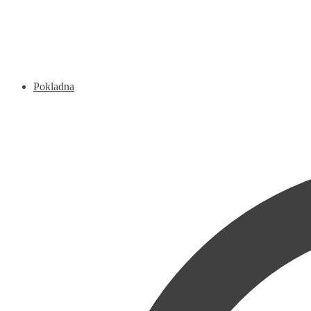
Pokladna