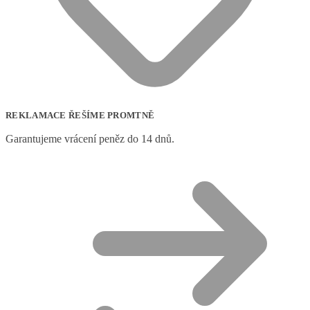
REKLAMACE ŘEŠÍME PROMTNĚ
Garantujeme vrácení peněz do 14 dnů.