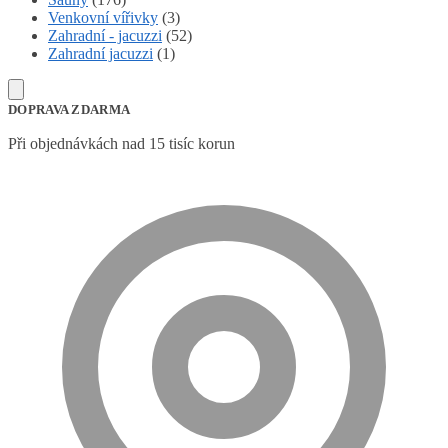
Venkovní vířivky
(3)
Zahradní - jacuzzi
(52)
Zahradní jacuzzi
(1)
DOPRAVA ZDARMA
Při objednávkách nad 15 tisíc korun