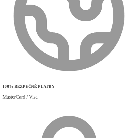
100% BEZPEČNÉ PLATBY
MasterCard / Visa