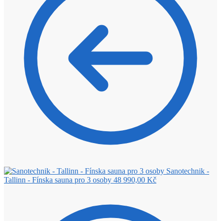
Sanotechnik -
Tallinn - Fínska sauna pro 3 osoby
48 990,00
Kč