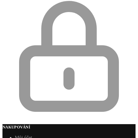
NAKUPOVÁNÍ
Můj účet