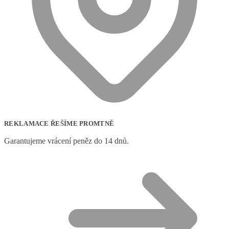
REKLAMACE ŘEŠÍME PROMTNĚ
Garantujeme vrácení peněz do 14 dnů.