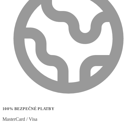
100% BEZPEČNÉ PLATBY
MasterCard / Visa