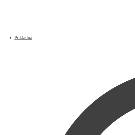
Pokladna