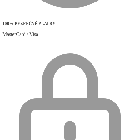
100% BEZPEČNÉ PLATBY
MasterCard / Visa