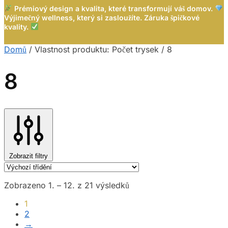
Prémiový design a kvalita, které transformují váš domov.
Výjimečný wellness, který si zasloužíte. Záruka špičkové
kvality.
Domů
/
Vlastnost produktu: Počet trysek
/
8
8
Zobrazit filtry
Zobrazeno 1. – 12. z 21 výsledků
1
2
→