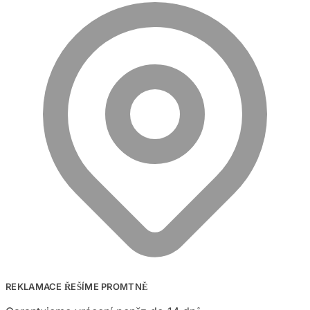
REKLAMACE ŘEŠÍME PROMTNĚ