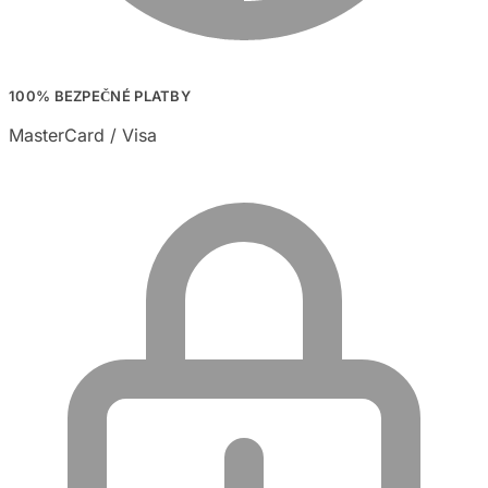
100% BEZPEČNÉ PLATBY
MasterCard / Visa