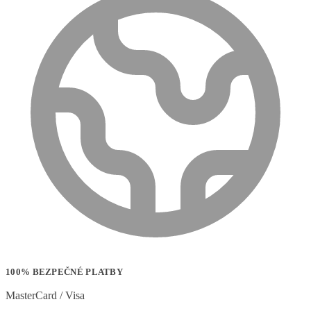
100% BEZPEČNÉ PLATBY
MasterCard / Visa