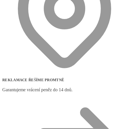
REKLAMACE ŘEŠÍME PROMTNĚ
Garantujeme vrácení peněz do 14 dnů.