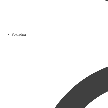
Pokladna