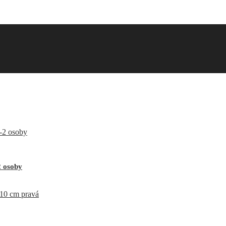
2 osoby