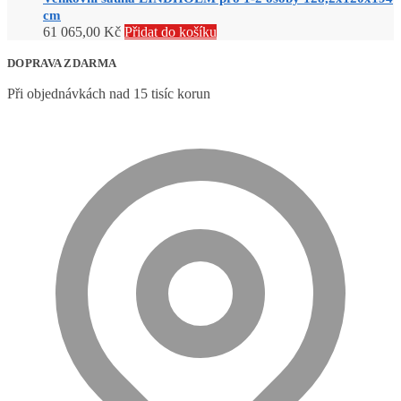
cm
61 065,00
Kč
Přidat do košíku
DOPRAVA ZDARMA
Při objednávkách nad 15 tisíc korun