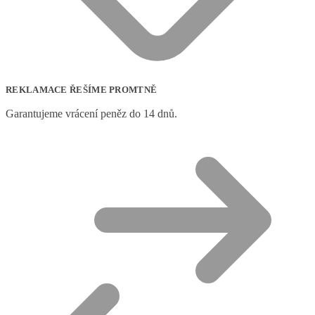
REKLAMACE ŘEŠÍME PROMTNĚ
Garantujeme vrácení peněz do 14 dnů.