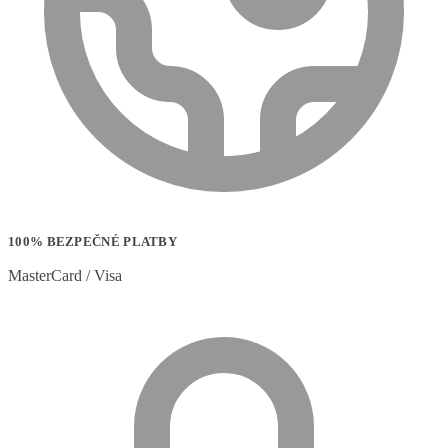
100% BEZPEČNÉ PLATBY
MasterCard / Visa