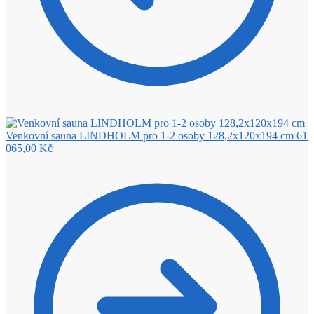
Venkovní sauna LINDHOLM pro 1-2 osoby 128,2x120x194 cm
61
065,00
Kč