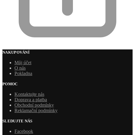
NAKUPOVÁNÍ
Můj účet
O nás
Pokladna
POMOC
Kontaktujte nás
Doprava a platba
Obchodní podmínky
Reklamační podmínky
SLEDUJTE NÁS
Facebook