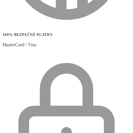
100% BEZPEČNÉ PLATBY
MasterCard / Visa