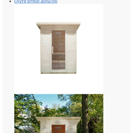
Ověřit termín doručení