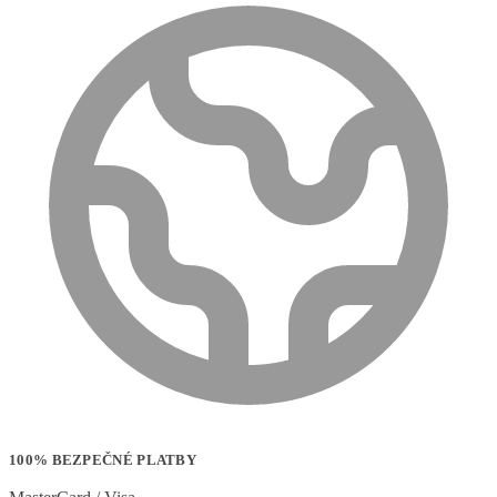
100% BEZPEČNÉ PLATBY