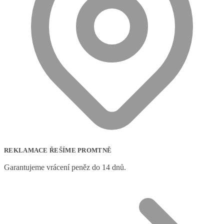
REKLAMACE ŘEŠÍME PROMTNĚ
Garantujeme vrácení peněz do 14 dnů.