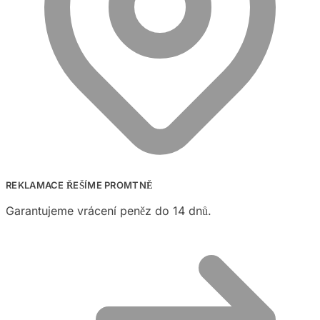
REKLAMACE ŘEŠÍME PROMTNĚ
Garantujeme vrácení peněz do 14 dnů.