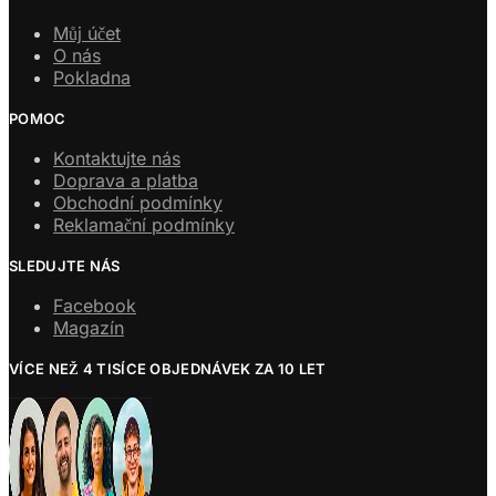
Můj účet
O nás
Pokladna
POMOC
Kontaktujte nás
Doprava a platba
Obchodní podmínky
Reklamační podmínky
SLEDUJTE NÁS
Facebook
Magazín
VÍCE NEŽ 4 TISÍCE OBJEDNÁVEK ZA 10 LET