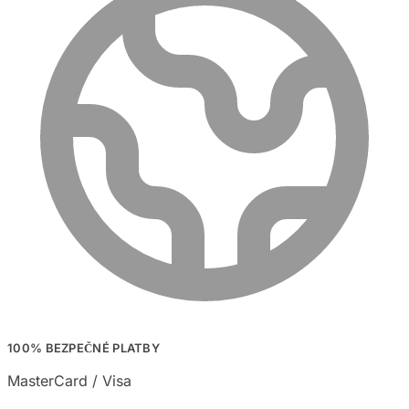
100% BEZPEČNÉ PLATBY
MasterCard / Visa