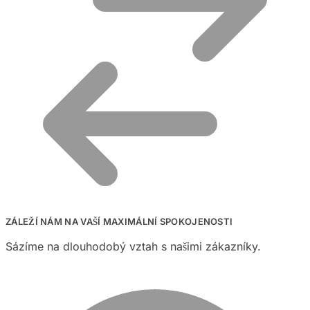
ZÁLEŽÍ NÁM NA VAŠÍ MAXIMÁLNÍ SPOKOJENOSTI
Sázíme na dlouhodobý vztah s našimi zákazníky.