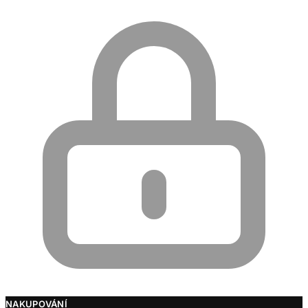
NAKUPOVÁNÍ