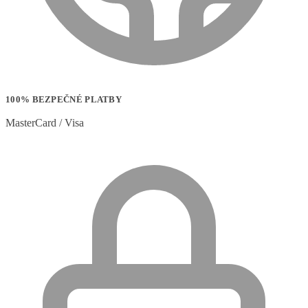
100% BEZPEČNÉ PLATBY
MasterCard / Visa