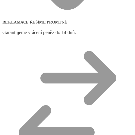
REKLAMACE ŘEŠÍME PROMTNĚ
Garantujeme vrácení peněz do 14 dnů.