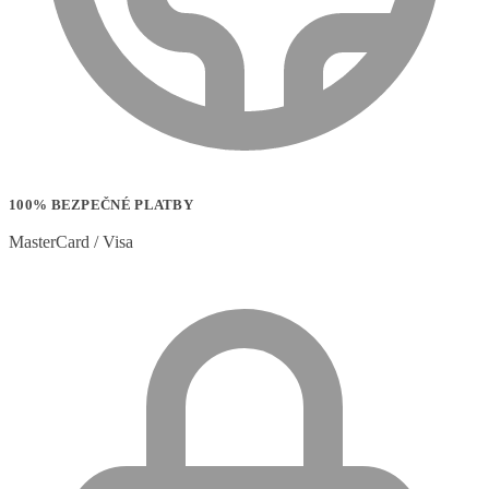
100% BEZPEČNÉ PLATBY
MasterCard / Visa