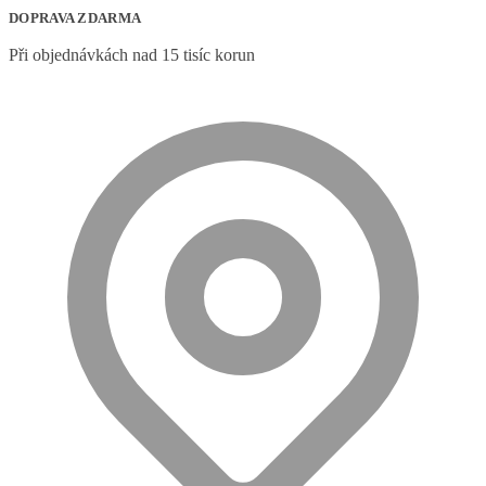
DOPRAVA ZDARMA
Při objednávkách nad 15 tisíc korun