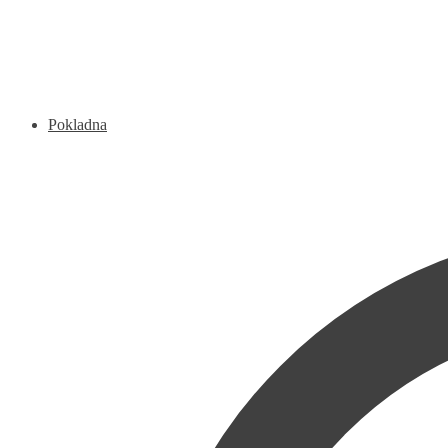
Pokladna