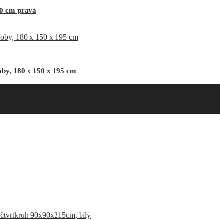
10 cm pravá
by, 180 x 150 x 195 cm