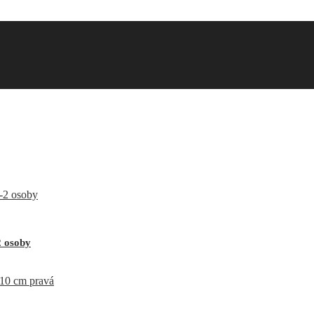
2 osoby