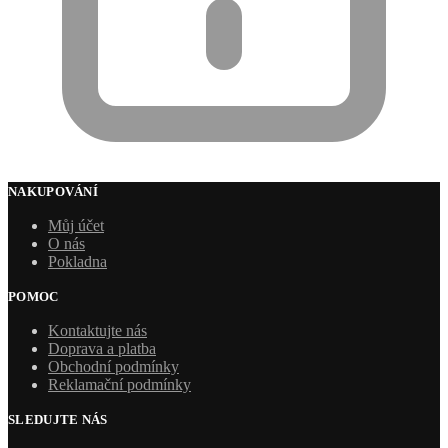
NAKUPOVÁNÍ
Můj účet
O nás
Pokladna
POMOC
Kontaktujte nás
Doprava a platba
Obchodní podmínky
Reklamační podmínky
SLEDUJTE NÁS