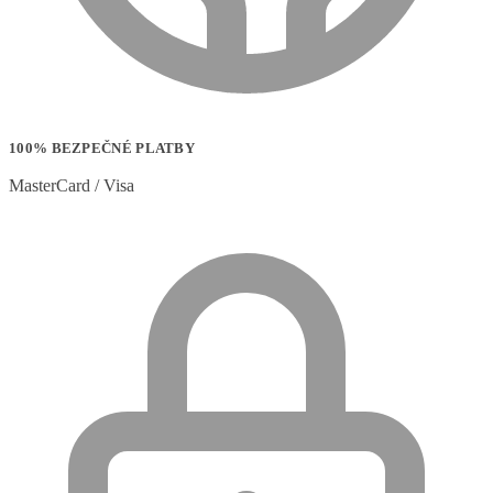
100% BEZPEČNÉ PLATBY
MasterCard / Visa