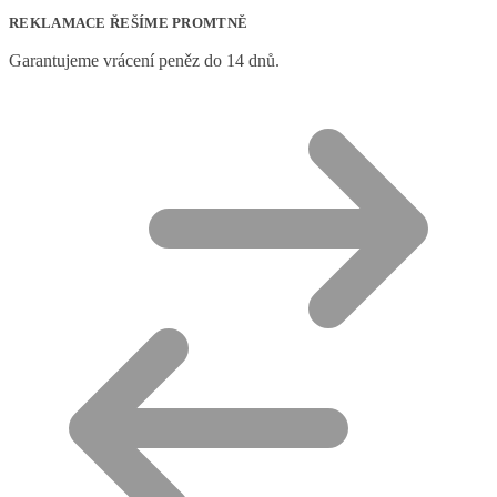
REKLAMACE ŘEŠÍME PROMTNĚ
Garantujeme vrácení peněz do 14 dnů.