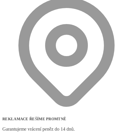
REKLAMACE ŘEŠÍME PROMTNĚ
Garantujeme vrácení peněz do 14 dnů.