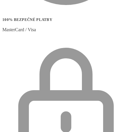
100% BEZPEČNÉ PLATBY
MasterCard / Visa