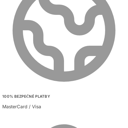
100% BEZPEČNÉ PLATBY
MasterCard / Visa