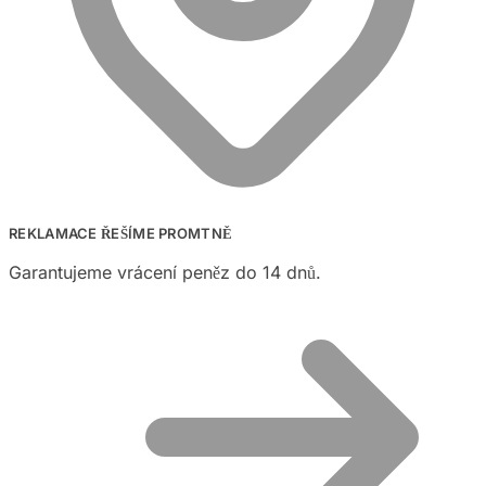
REKLAMACE ŘEŠÍME PROMTNĚ
Garantujeme vrácení peněz do 14 dnů.