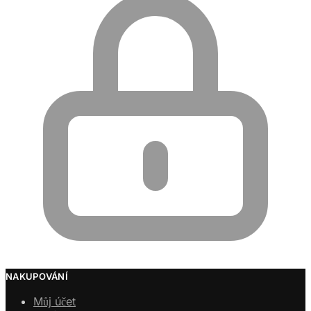
NAKUPOVÁNÍ
Můj účet