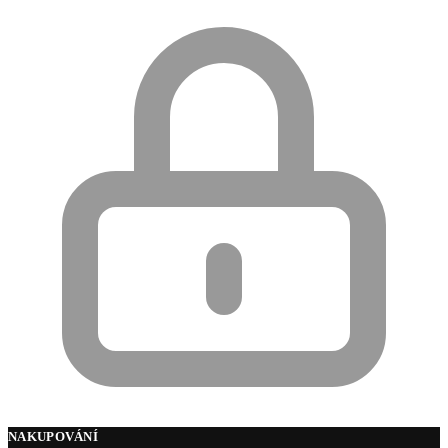
NAKUPOVÁNÍ