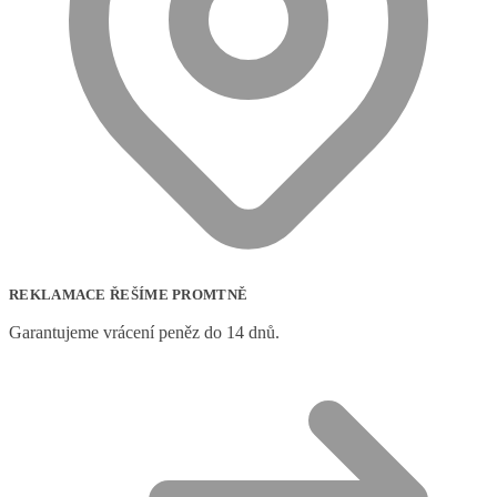
REKLAMACE ŘEŠÍME PROMTNĚ
Garantujeme vrácení peněz do 14 dnů.