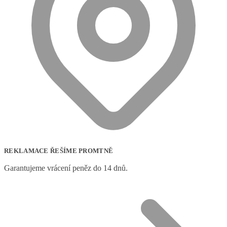
REKLAMACE ŘEŠÍME PROMTNĚ
Garantujeme vrácení peněz do 14 dnů.