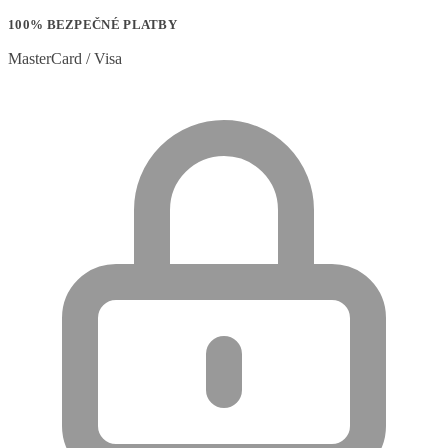
100% BEZPEČNÉ PLATBY
MasterCard / Visa