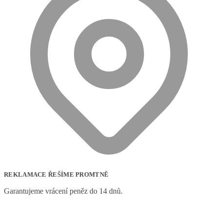
REKLAMACE ŘEŠÍME PROMTNĚ
Garantujeme vrácení peněz do 14 dnů.