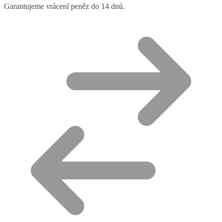
Garantujeme vrácení peněz do 14 dnů.