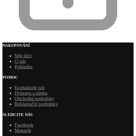
NAKUPOVÁNÍ
Můj účet
O nás
Pokladna
POMOC
Kontaktujte nás
Doprava a platba
Obchodní podmínky
Reklamační podmínky
SLEDUJTE NÁS
Facebook
Magazín