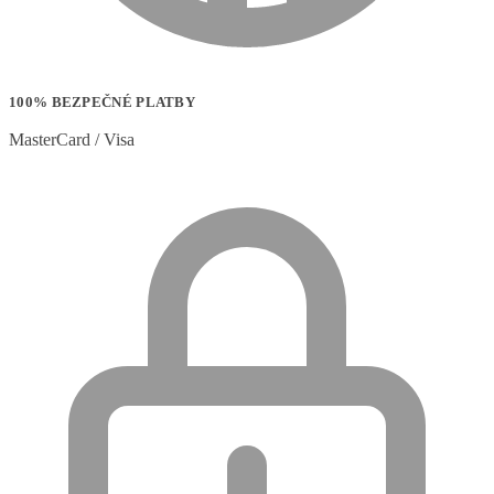
100% BEZPEČNÉ PLATBY
MasterCard / Visa