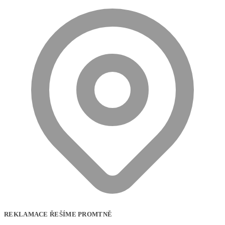
REKLAMACE ŘEŠÍME PROMTNĚ