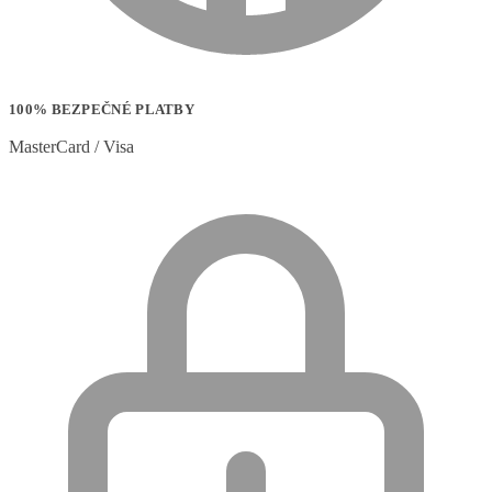
100% BEZPEČNÉ PLATBY
MasterCard / Visa