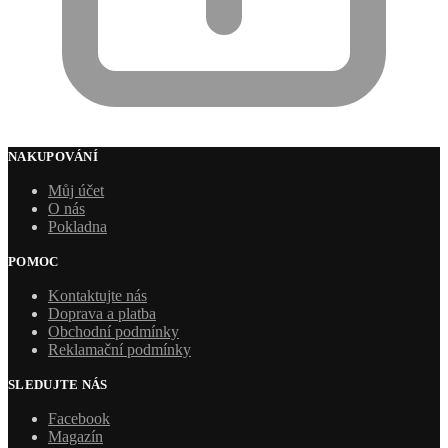
NAKUPOVÁNÍ
Můj účet
O nás
Pokladna
POMOC
Kontaktujte nás
Doprava a platba
Obchodní podmínky
Reklamační podmínky
SLEDUJTE NÁS
Facebook
Magazín