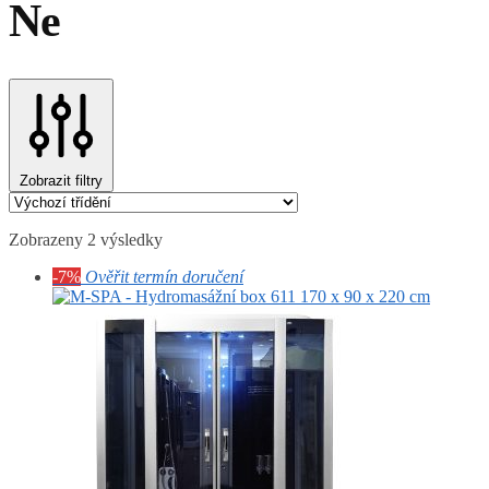
Ne
Zobrazit filtry
Zobrazeny 2 výsledky
-7%
Ověřit termín doručení