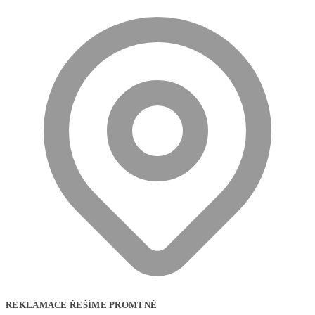
REKLAMACE ŘEŠÍME PROMTNĚ