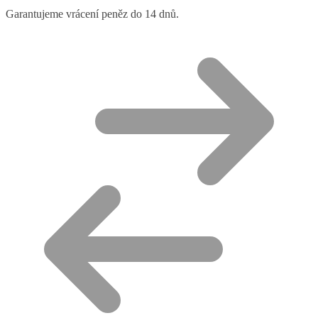
Garantujeme vrácení peněz do 14 dnů.