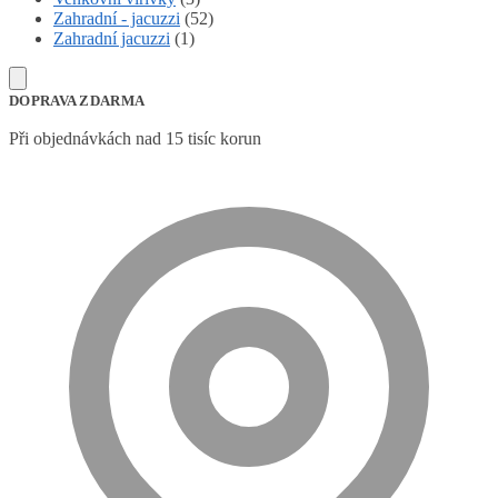
Zahradní - jacuzzi
(52)
Zahradní jacuzzi
(1)
DOPRAVA ZDARMA
Při objednávkách nad 15 tisíc korun