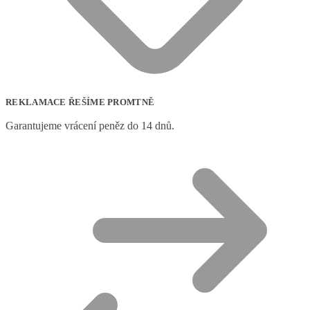
REKLAMACE ŘEŠÍME PROMTNĚ
Garantujeme vrácení peněz do 14 dnů.