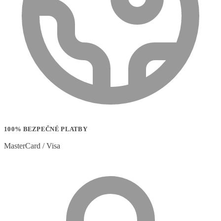
100% BEZPEČNÉ PLATBY
MasterCard / Visa