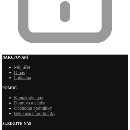
NAKUPOVÁNÍ
Můj účet
O nás
Pokladna
POMOC
Kontaktujte nás
Doprava a platba
Obchodní podmínky
Reklamační podmínky
SLEDUJTE NÁS