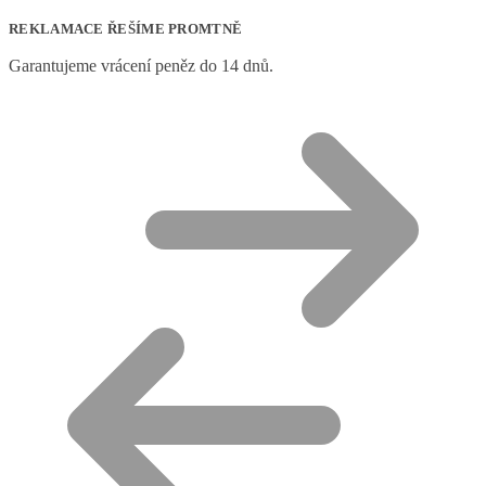
REKLAMACE ŘEŠÍME PROMTNĚ
Garantujeme vrácení peněz do 14 dnů.