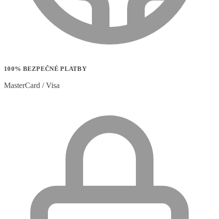
100% BEZPEČNÉ PLATBY
MasterCard / Visa