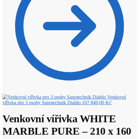
Venkovní
vířivka pro 3 osoby Sanotechnik Diablo
107 849,00
Kč
Venkovní vířivka WHITE
MARBLE PURE – 210 x 160