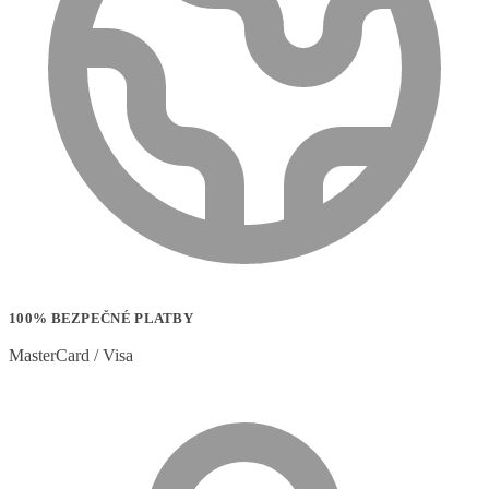
100% BEZPEČNÉ PLATBY
MasterCard / Visa