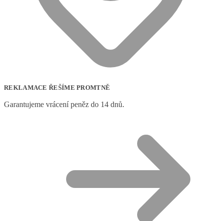
REKLAMACE ŘEŠÍME PROMTNĚ
Garantujeme vrácení peněz do 14 dnů.