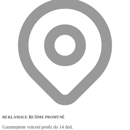
REKLAMACE ŘEŠÍME PROMTNĚ
Garantujeme vrácení peněz do 14 dnů.