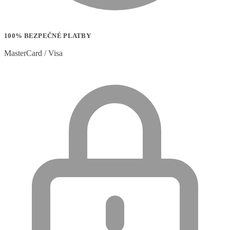
100% BEZPEČNÉ PLATBY
MasterCard / Visa