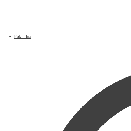
Pokladna