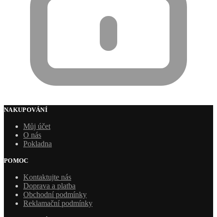
NAKUPOVÁNÍ
Můj účet
O nás
Pokladna
POMOC
Kontaktujte nás
Doprava a platba
Obchodní podmínky
Reklamační podmínky