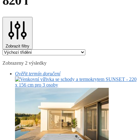
820 l
Zobrazit filtry
Zobrazeny 2 výsledky
Ověřit termín doručení