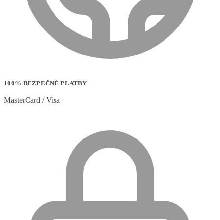
100% BEZPEČNÉ PLATBY
MasterCard / Visa