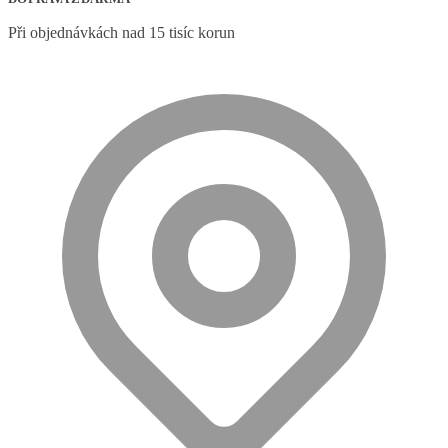
Při objednávkách nad 15 tisíc korun