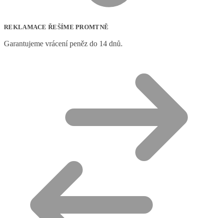
REKLAMACE ŘEŠÍME PROMTNĚ
Garantujeme vrácení peněz do 14 dnů.