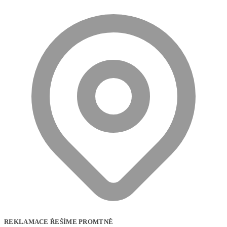
REKLAMACE ŘEŠÍME PROMTNĚ