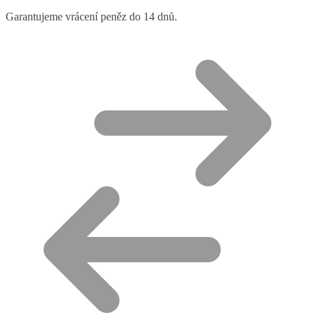
Garantujeme vrácení peněz do 14 dnů.