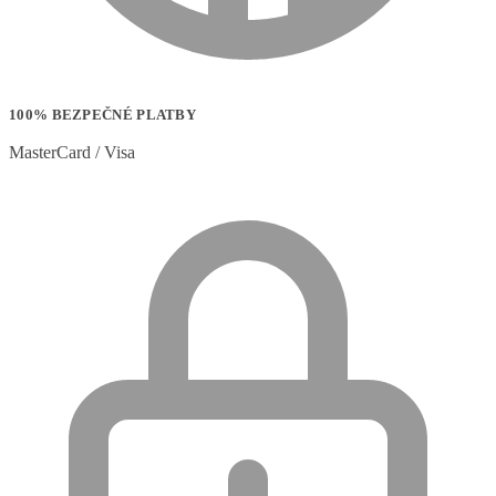
100% BEZPEČNÉ PLATBY
MasterCard / Visa