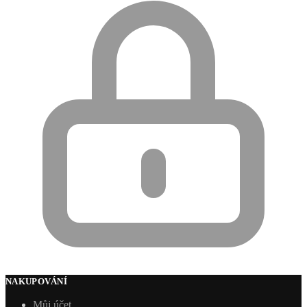
NAKUPOVÁNÍ
Můj účet