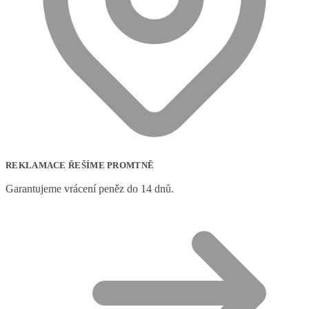
REKLAMACE ŘEŠÍME PROMTNĚ
Garantujeme vrácení peněz do 14 dnů.