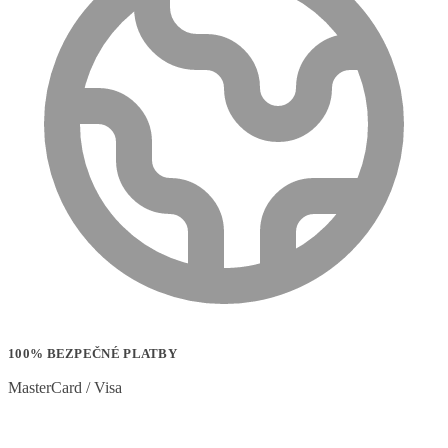
100% BEZPEČNÉ PLATBY
MasterCard / Visa