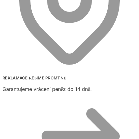
REKLAMACE ŘEŠÍME PROMTNĚ
Garantujeme vrácení peněz do 14 dnů.