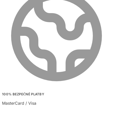
100% BEZPEČNÉ PLATBY
MasterCard / Visa