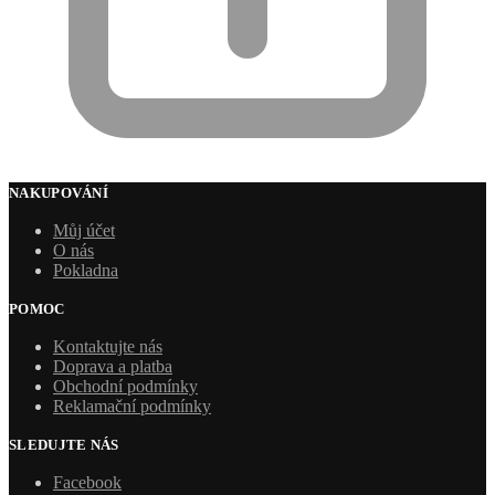
NAKUPOVÁNÍ
Můj účet
O nás
Pokladna
POMOC
Kontaktujte nás
Doprava a platba
Obchodní podmínky
Reklamační podmínky
SLEDUJTE NÁS
Facebook