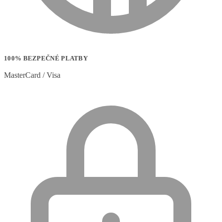
100% BEZPEČNÉ PLATBY
MasterCard / Visa