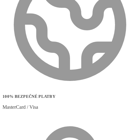
100% BEZPEČNÉ PLATBY
MasterCard / Visa