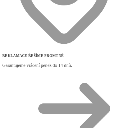
REKLAMACE ŘEŠÍME PROMTNĚ
Garantujeme vrácení peněz do 14 dnů.