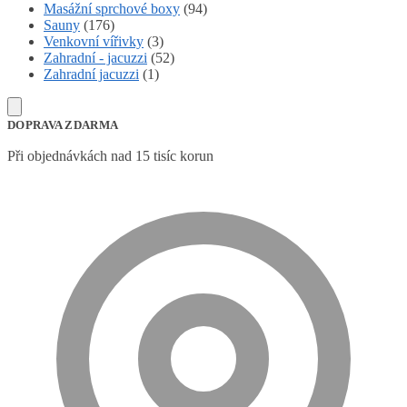
Masážní sprchové boxy
(94)
Sauny
(176)
Venkovní vířivky
(3)
Zahradní - jacuzzi
(52)
Zahradní jacuzzi
(1)
DOPRAVA ZDARMA
Při objednávkách nad 15 tisíc korun