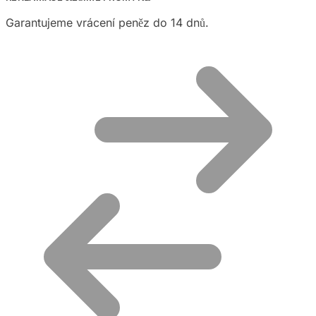
Garantujeme vrácení peněz do 14 dnů.