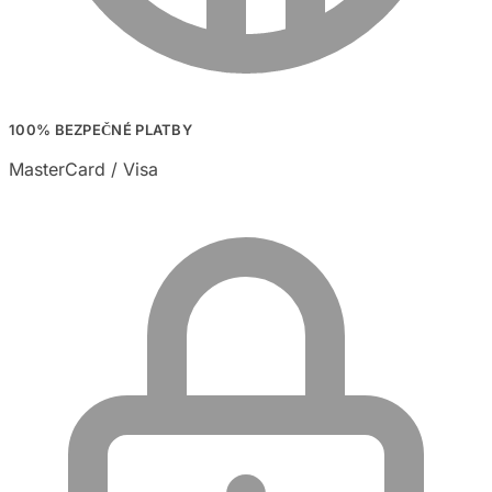
100% BEZPEČNÉ PLATBY
MasterCard / Visa