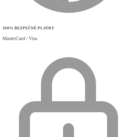
100% BEZPEČNÉ PLATBY
MasterCard / Visa