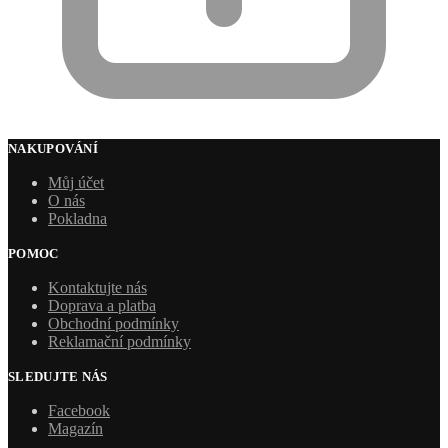
NAKUPOVÁNÍ
Můj účet
O nás
Pokladna
POMOC
Kontaktujte nás
Doprava a platba
Obchodní podmínky
Reklamační podmínky
SLEDUJTE NÁS
Facebook
Magazín