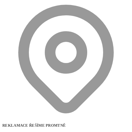
REKLAMACE ŘEŠÍME PROMTNĚ