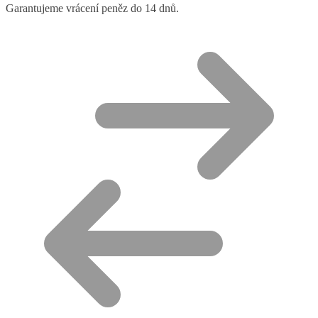
Garantujeme vrácení peněz do 14 dnů.